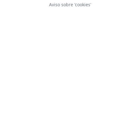
Aviso sobre 'cookies'