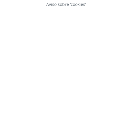
Aviso sobre 'cookies'