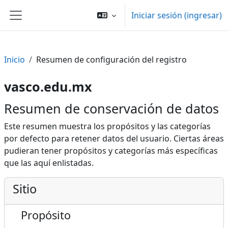
Saltar al contenido principal
Iniciar sesión (ingresar)
Pánel lateral
Inicio
Resumen de configuración del registro
vasco.edu.mx
Resumen de conservación de datos
Este resumen muestra los propósitos y las categorías
por defecto para retener datos del usuario. Ciertas áreas
pudieran tener propósitos y categorías más específicas
que las aquí enlistadas.
Sitio
Propósito