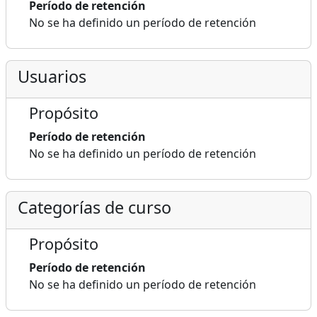
Período de retención
No se ha definido un período de retención
Usuarios
Propósito
Período de retención
No se ha definido un período de retención
Categorías de curso
Propósito
Período de retención
No se ha definido un período de retención