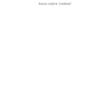
Aviso sobre 'cookies'