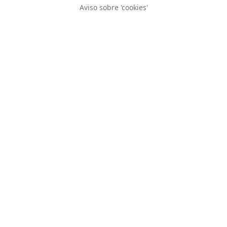
Aviso sobre 'cookies'