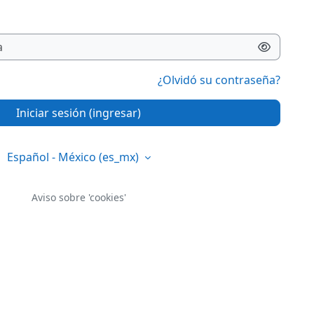
¿Olvidó su contraseña?
Iniciar sesión (ingresar)
Español - México ‎(es_mx)‎
Aviso sobre 'cookies'