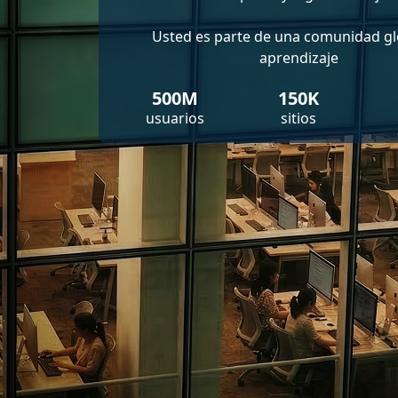
Usted es parte de una comunidad gl
aprendizaje
500M
150K
usuarios
sitios