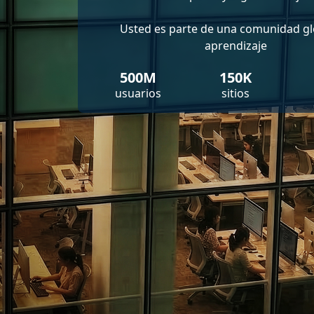
Usted es parte de una comunidad gl
aprendizaje
500M
150K
usuarios
sitios