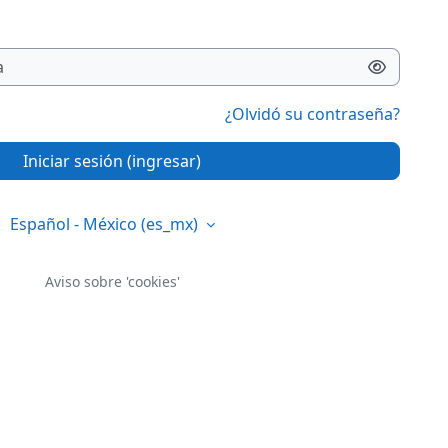
¿Olvidó su contraseña?
Iniciar sesión (ingresar)
Español - México ‎(es_mx)‎
Aviso sobre 'cookies'